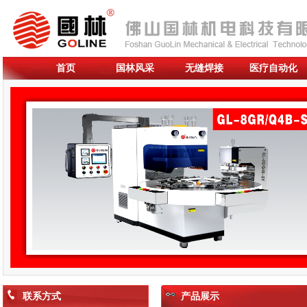
首页
国林风采
无缝焊接
医疗自动化
联系方式
产品展示