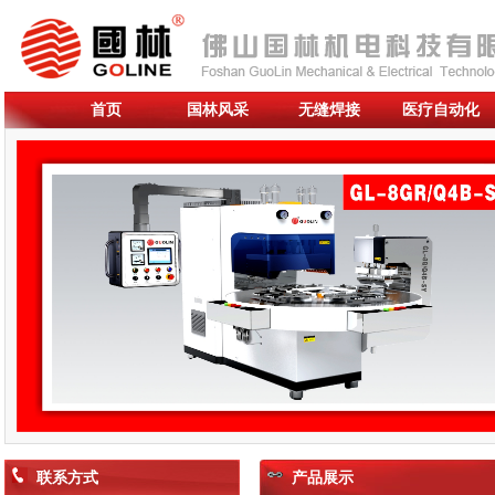
首页
国林风采
无缝焊接
医疗自动化
联系方式
产品展示