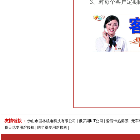
3、对每个客户定期
友情链接：
佛山市国林机电科技有限公司
|
俄罗期KIT公司
|
爱丽卡热熔膜
|
无车
膜天花专用熔接机
|
防尘罩专用熔接机
|