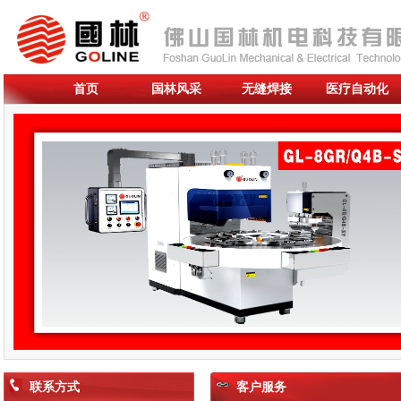
首页
国林风采
无缝焊接
医疗自动化
联系方式
客户服务