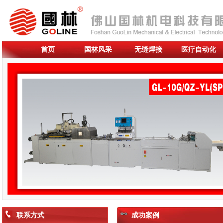
首页
国林风采
无缝焊接
医疗自动化
联系方式
成功案例