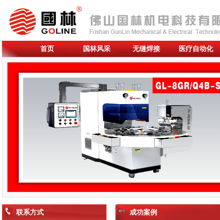
首页
国林风采
无缝焊接
医疗自动化
联系方式
成功案例