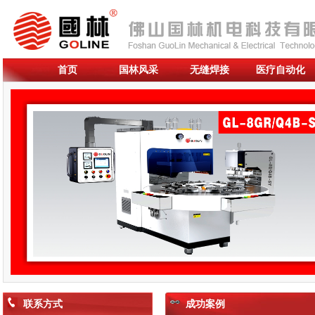
首页
国林风采
无缝焊接
医疗自动化
联系方式
成功案例