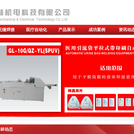
无缝焊接
医疗自动化
产品展示
成功案例
资讯动
林动态